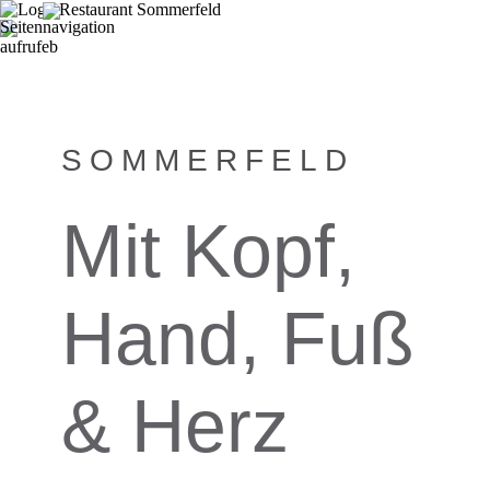
SOMMERFELD
Mit Kopf,
Hand, Fuß
& Herz