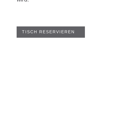
TISCH RESERVIEREN