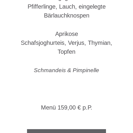
Pfifferlinge, Lauch, eingelegte
Bärlauchknospen
Aprikose
Schafsjoghurteis, Verjus, Thymian,
Topfen
Schmandeis & Pimpinelle
Menü 159,00 € p.P.