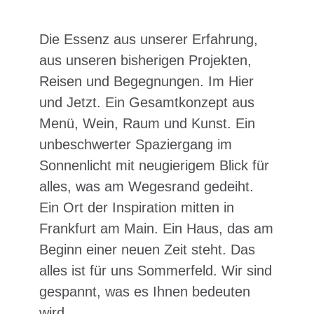
Die Essenz aus unserer Erfahrung,
aus unseren bisherigen Projekten,
Reisen und Begegnungen. Im Hier
und Jetzt. Ein Gesamtkonzept aus
Menü, Wein, Raum und Kunst. Ein
unbeschwerter Spaziergang im
Sonnenlicht mit neugierigem Blick für
alles, was am Wegesrand gedeiht.
Ein Ort der Inspiration mitten in
Frankfurt am Main. Ein Haus, das am
Beginn einer neuen Zeit steht. Das
alles ist für uns Sommerfeld. Wir sind
gespannt, was es Ihnen bedeuten
wird.