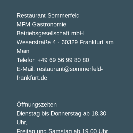
Restaurant Sommerfeld
MFM Gastronomie
Betriebsgesellschaft mbH
Weserstraße 4 · 60329 Frankfurt am
Main
Telefon +49 69 56 99 80 80
E-Mail: restaurant@sommerfeld-
frankfurt.de
Öffnungszeiten
Dienstag bis Donnerstag ab 18.30
Uhr,
Freitag und Samstag ab 19.00 Uhr.