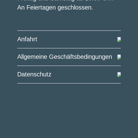
An Feiertagen geschlossen.
Anfahrt
Allgemeine Geschäfts­bedingungen
Datenschutz