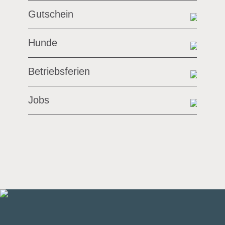
Gutschein
Hunde
Betriebsferien
Jobs