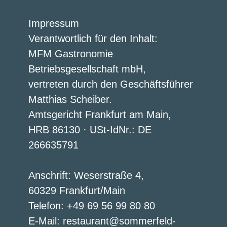
Impressum
Verantwortlich für den Inhalt:
MFM Gastronomie
Betriebsgesellschaft mbH,
vertreten durch den Geschäftsführer
Matthias Scheiber.
Amtsgericht Frankfurt am Main,
HRB 86130 · USt-IdNr.: DE
266635791
Anschrift: Weserstraße 4,
60329 Frankfurt/Main
Telefon: +49 69 56 99 80 80
E-Mail:
restaurant@sommerfeld-