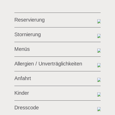
Reservierung
Stornierung
Menüs
Allergien / Unverträglichkeiten
Anfahrt
Kinder
Dresscode