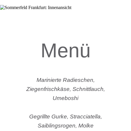
Menü
Marinierte Radieschen,
Ziegenfrischkäse, Schnittlauch,
Umeboshi
Gegrillte Gurke, Stracciatella,
Saiblingsrogen, Molke