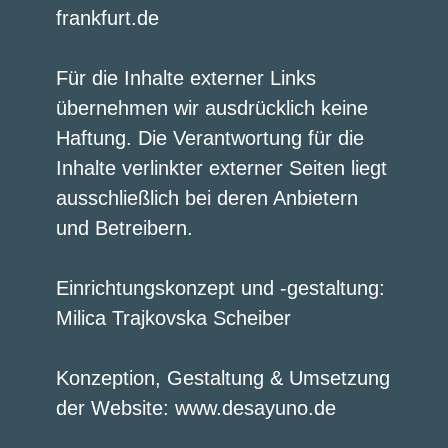
frankfurt.de
Für die Inhalte externer Links
übernehmen wir ausdrücklich keine
Haftung. Die Verantwortung für die
Inhalte verlinkter externer Seiten liegt
ausschließlich bei deren Anbietern
und Betreibern.
Einrichtungskonzept und -gestaltung:
Milica Trajkovska Scheiber
Konzeption, Gestaltung & Umsetzung
der Website: www.desayuno.de