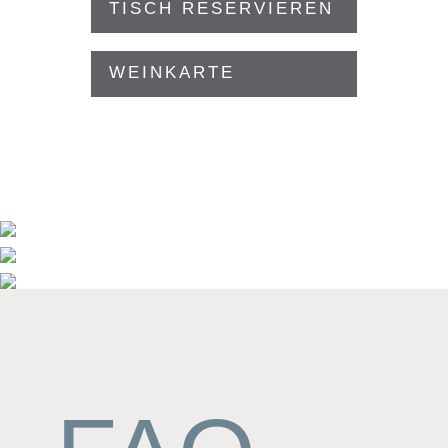
TISCH RESERVIEREN
WEINKARTE