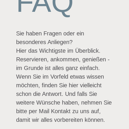
FAQ
Sie haben Fragen oder ein
besonderes Anliegen?
Hier das Wichtigste im Überblick.
Reservieren, ankommen, genießen -
im Grunde ist alles ganz einfach.
Wenn Sie im Vorfeld etwas wissen
möchten, finden Sie hier vielleicht
schon die Antwort. Und falls Sie
weitere Wünsche haben, nehmen Sie
bitte per Mail Kontakt zu uns auf,
damit wir alles vorbereiten können.